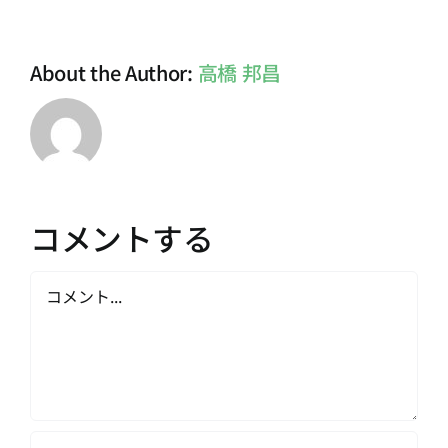
ー
ル
About the Author:
高橋 邦昌
コメントする
Comment