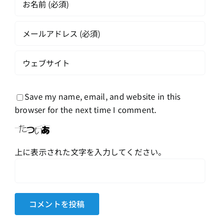
Save my name, email, and website in this
browser for the next time I comment.
上に表示された文字を入力してください。