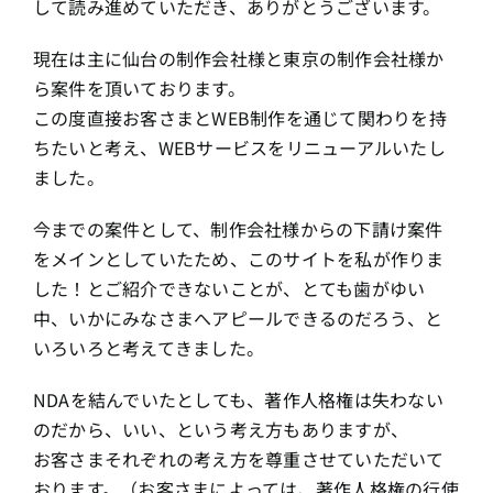
して読み進めていただき、ありがとうございます。
現在は主に仙台の制作会社様と東京の制作会社様か
ら案件を頂いております。
この度直接お客さまとWEB制作を通じて関わりを持
ちたいと考え、WEBサービスをリニューアルいたし
ました。
今までの案件として、制作会社様からの下請け案件
をメインとしていたため、このサイトを私が作りま
した！とご紹介できないことが、とても歯がゆい
中、いかにみなさまへアピールできるのだろう、と
いろいろと考えてきました。
NDAを結んでいたとしても、著作人格権は失わない
のだから、いい、という考え方もありますが、
お客さまそれぞれの考え方を尊重させていただいて
おります。（お客さまによっては、著作人格権の行使