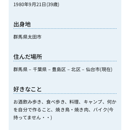
1980年9月21日(39歳)
出身地
群馬県太田市
住んだ場所
群馬県 – 千葉県 – 豊島区 – 北区 – 仙台市(現在)
好きなこと
お酒飲み歩き、食べ歩き、料理、キャンプ、何か
を自分で作ること、焼き鳥・焼き肉、バイク(今
持ってません・・)