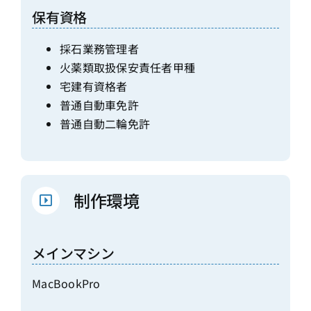
保有資格
採石業務管理者
火薬類取扱保安責任者甲種
宅建有資格者
普通自動車免許
普通自動二輪免許
制作環境
メインマシン
MacBookPro