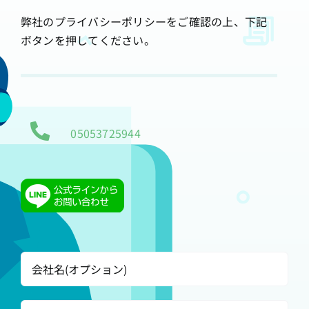
弊社のプライバシーポリシーをご確認の上、下記
ボタンを押してください。
05053725944