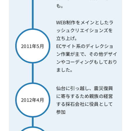
も。
WEB制作をメインとしたラ
ッシュクリエイションズを
立ち上げ。
2011年5月
ECサイト系のディレクショ
ン作業が主で、その他デザイ
ンやコーディングもしており
ました。
仙台に引っ越し、震災復興
に寄与するため親族の経営
2012年4月
する採石会社に役員として
参加