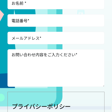
プライバシーポリシー