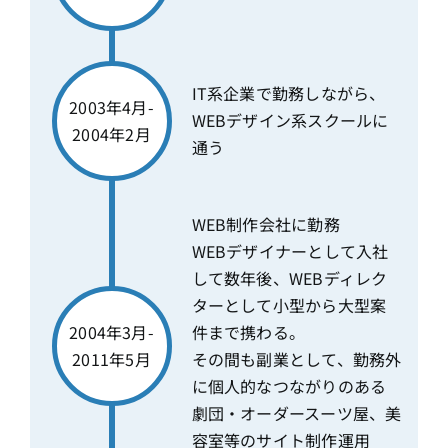
IT系企業で勤務しながら、
2003年4月-
WEBデザイン系スクールに
2004年2月
通う
WEB制作会社に勤務
WEBデザイナーとして入社
して数年後、WEBディレク
ターとして小型から大型案
2004年3月-
件まで携わる。
2011年5月
その間も副業として、勤務外
に個人的なつながりのある
劇団・オーダースーツ屋、美
容室等のサイト制作運用