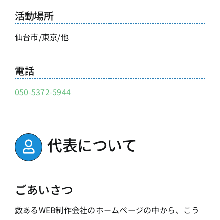
活動場所
仙台市/東京/他
電話
050-5372-5944
代表について
ごあいさつ
数あるWEB制作会社のホームページの中から、こう