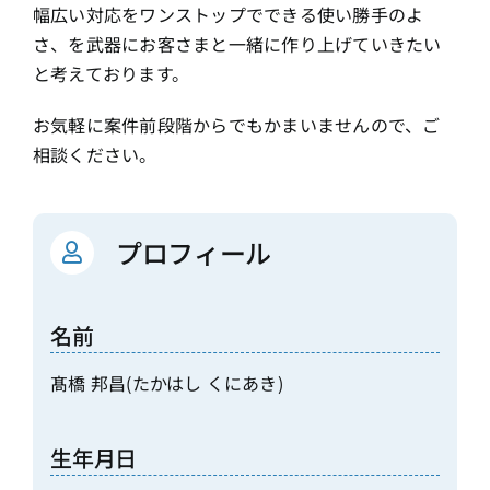
幅広い対応をワンストップでできる使い勝手のよ
さ、を武器にお客さまと一緒に作り上げていきたい
と考えております。
お気軽に案件前段階からでもかまいませんので、ご
相談ください。
プロフィール
名前
髙橋 邦昌(たかはし くにあき)
生年月日