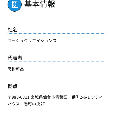
基本情報
社名
ラッシュクリエイションズ
代表者
高橋邦昌
拠点
〒980-0811 宮城県仙台市青葉区一番町2-6-1 シティ
ハウス一番町中央2F