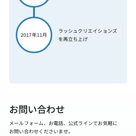
ラッシュクリエイションズ
2017年11月
を再立ち上げ
お問い合わせ
メールフォーム、お電話、公式ラインでお気軽に
お問い合わせくださいませ。