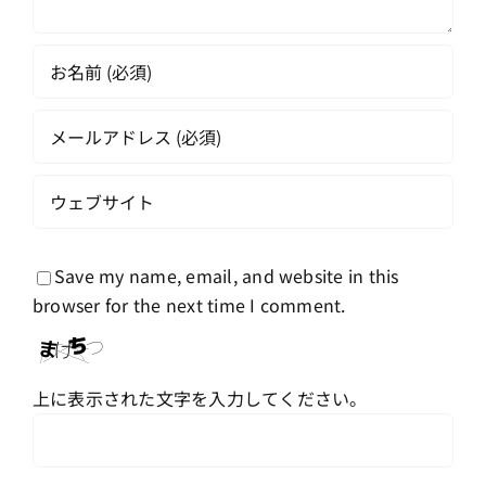
Save my name, email, and website in this
browser for the next time I comment.
上に表示された文字を入力してください。