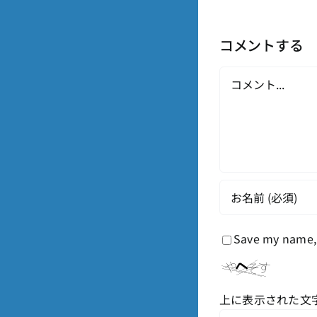
コメントする
Comment
Save my name, 
上に表示された文