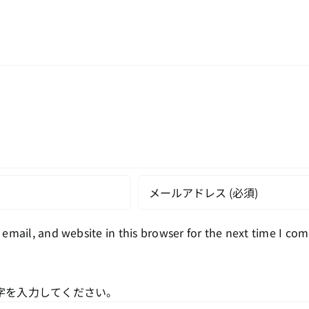
email, and website in this browser for the next time I co
字を入力してください。