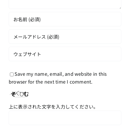
Save my name, email, and website in this
browser for the next time I comment.
上に表示された文字を入力してください。