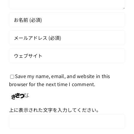
Save my name, email, and website in this
browser for the next time I comment.
上に表示された文字を入力してください。