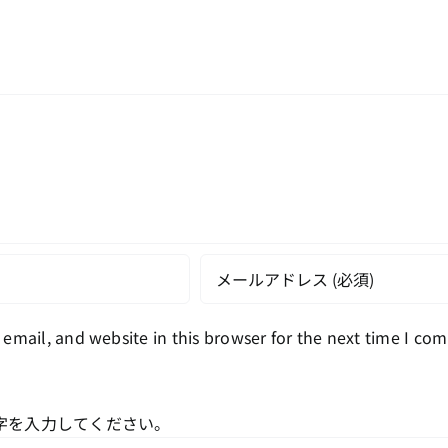
email, and website in this browser for the next time I co
字を入力してください。