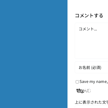
コメントする
Comment
Save my name, 
上に表示された文