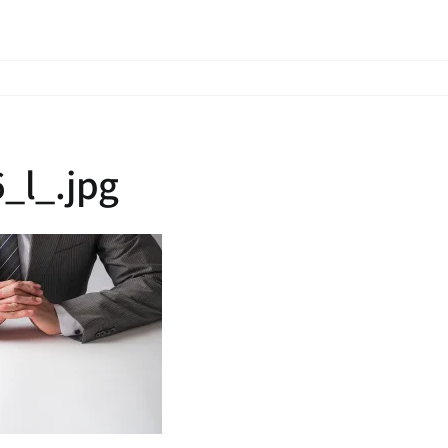
_l_.jpg