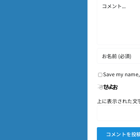
Comment
Save my name, 
上に表示された文