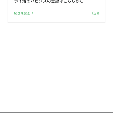
ポイ活のハピタスの登録はこちらから
続きを読む
0